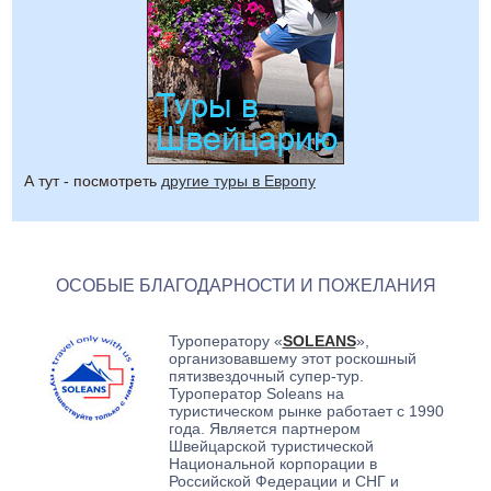
А тут - посмотреть
другие туры в Европу
ОСОБЫЕ БЛАГОДАРНОСТИ И ПОЖЕЛАНИЯ
Туроператору «
SOLEANS
»,
организовавшему этот роскошный
пятизвездочный супер-тур.
Туроператор Soleans на
туристическом рынке работает с 1990
года. Является партнером
Швейцарской туристической
Национальной корпорации в
Российской Федерации и СНГ и