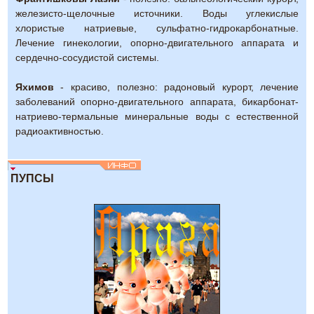
железисто-щелочные источники. Воды углекислые
хлористые натриевые, сульфатно-гидрокарбонатные.
Лечение гинекологии, опорно-двигательного аппарата и
сердечно-сосудистой системы.
Яхимов
- красиво, полезно: радоновый курорт, лечение
заболеваний опорно-двигательного аппарата, бикарбонат-
натриево-термальные минеральные воды с естественной
радиоактивностью.
ПУПСЫ