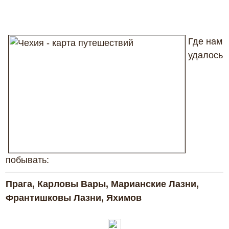
Где нам
удалось
побывать:
Прага, Карловы Вары, Марианские Лазни,
Франтишковы Лазни, Яхимов