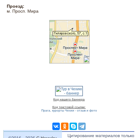
Проезд:
м. Просп. Мира
Код нашего баннера
Код текстовой ссылки:
Прага, курорты Чехии - отзыв и фото
Цитирование материалов только