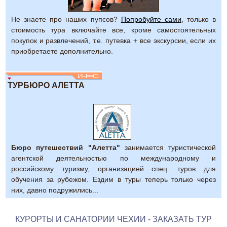
Не знаете про наших пупсов?
Попробуйте сами
, только в
стоимость тура включайте все, кроме самостоятельных
покупок и развлечений, т.е. путевка + все экскурсии, если их
приобретаете дополнительно.
ТУРБЮРО АЛЕТТА
Бюро путешествий "Алетта"
занимается туристической
агентской деятельностью по международному и
российскому туризму, организацией спец. туров для
обучения за рубежом. Ездим в туры теперь только через
них, давно подружились...
КУРОРТЫ И САНАТОРИИ ЧЕХИИ - ЗАКАЗАТЬ ТУР