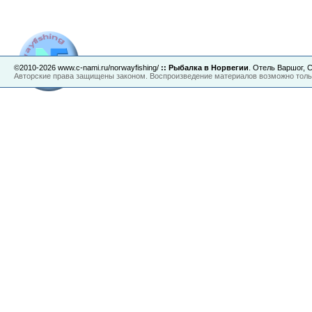
©2010-2026 www.c-nami.ru/norwayfishing/
::
Рыбалка в Норвегии
. Отель Варшог,
Авторские права защищены законом. Воспроизведение материалов возможно тольк