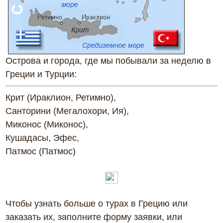
Острова и города, где мы побывали за неделю в
Греции и Турции:
Крит (Ираклион, Ретимно),
Санторини (Мегалохори, Ия),
Миконос (Миконос),
Кушадасы, Эфес,
Патмос (Патмос)
Чтобы узнать больше о турах в Грецию или
заказать их, заполните форму заявки, или