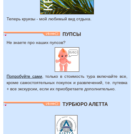
Теперь круизы - мой любимый вид отдыха.
ПУПСЫ
Не знаете про наших пупсов?
Попробуйте сами
, только в стоимость тура включайте все,
кроме самостоятельных покупок и развлечений, т.е. путевка
+ все экскурсии, если их приобретаете дополнительно.
ТУРБЮРО АЛЕТТА