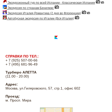
Экскурсионный тур по всей Испании - Классическая Испания
Экскурсия по странам Бенилюкс
Экскурсия Италия Романтика (2 дня во Флоренции)
Автобусная экскурсия по Италии (Вся Италия)
СПРАВКИ ПО ТЕЛ.:
+ 7 (925) 507-00-66
+ 7 (495) 681-96-49
Турбюро АЛЕТТА
(11.00 - 20.00)
Адрес:
Москва, ул.Гиляровского, 57, стр.1, офис 602
Проезд:
м. Просп. Мира