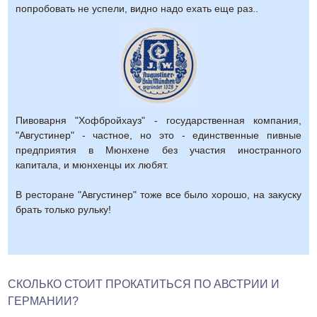
попробовать не успели, видно надо ехать еще раз..
Пивоварня "Хофбройхауз" - государственная компания,
"Августинер" - частное, но это - единственные пивные
предприятия в Мюнхене без участия иностранного
капитала, и мюнхенцы их любят.
В ресторане "Августинер" тоже все было хорошо, на закуску
брать только рульку!
СКОЛЬКО СТОИТ ПРОКАТИТЬСЯ ПО АВСТРИИ И
ГЕРМАНИИ?