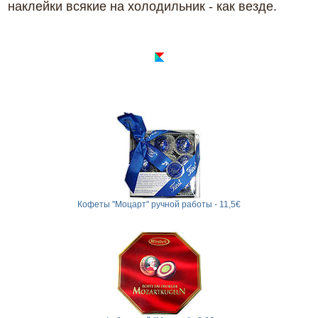
наклейки всякие на холодильник - как везде.
Кофеты "Моцарт" ручной работы - 11,5€