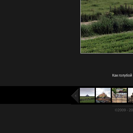
Как голубой
©2009 - 2