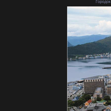
Городок