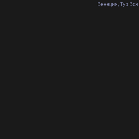
Венеция, Тур Вся