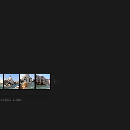
а обязательна