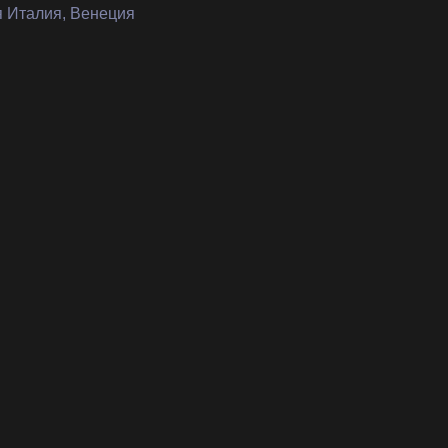
я Италия, Венеция