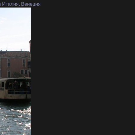
я Италия, Венеция