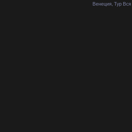
Венеция, Тур Вся