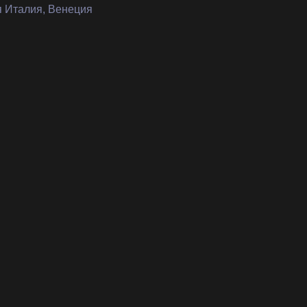
я Италия, Венеция