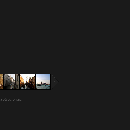
а обязательна