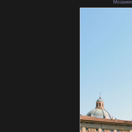
Мозаики