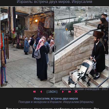
Израиль
: встреча двух миров. Иерусалим
Израиль глазами очевидцев - 2017
[ 19/24 ]
Иерусалим, встреча двух миров
Поездки и экскурсии в Израиле: Иерусалим (Израиль)