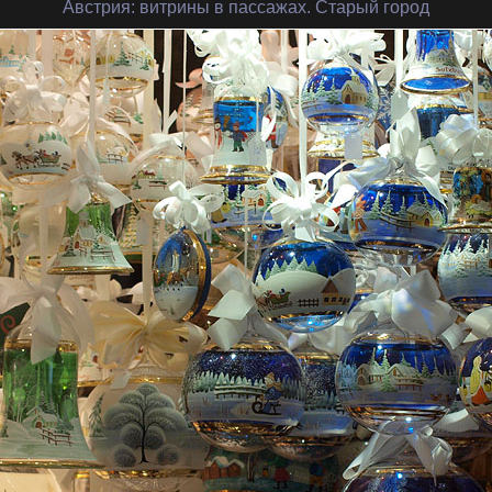
Австрия
: витрины в пассажах. Старый город