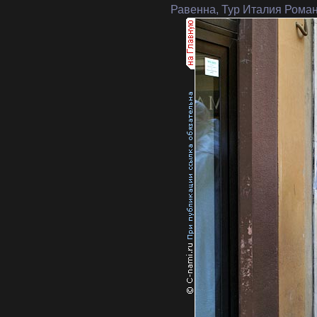
Равенна, Тур Италия Рома